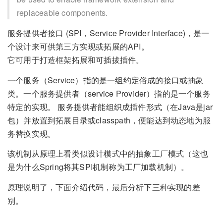
replaceable components.
服务提供者接口 (SPI，Service Provider Interface)，是一
个设计来可供第三方实现或拓展的API。
它可用于打造框架拓展和可插拔插件。
一个服务（Service）指的是一组约定俗成的接口或抽象
类。一个服务提供者（service Provider）指的是一个服务
特定的实现。 服务提供者能组织成插件形式（在Java是jar
包）并放置到拓展目录或classpath，便能达到动态地为服
务替换实现。
该机制从原理上看类似设计模式中的抽象工厂模式（这也
是为什么Spring将其SPI机制称为工厂加载机制）。
原理说明了，下面介绍代码，最后分析下三种实现的差
别。