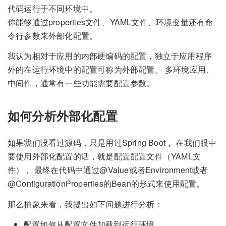
代码运行于不同环境中。
你能够通过properties文件、YAML文件、环境变量还有命
令行参数来外部化配置。
我认为相对于应用的内部硬编码的配置，独立于应用程序
外的在运行环境中的配置可称为外部配置。 多环境应用、
中间件，通常有一些功能需要配置参数。
如何分析外部化配置
如果我们没看过源码，只是用过Spring Boot， 在我们眼中
要使用外部化配置的话，就是配置配置文件（YAML文
件）， 最终在代码中通过@Value或者Environment或者
@ConfigurationProperties的Bean的形式来使用配置。
那么抽象来看，我提出如下问题进行分析：
配置如何从配置文件加载到运行环境