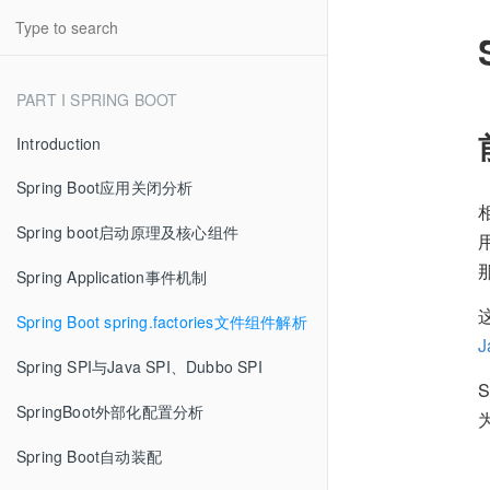
PART I SPRING BOOT
Introduction
Spring Boot应用关闭分析
Spring boot启动原理及核心组件
用
那
Spring Application事件机制
Spring Boot spring.factories文件组件解析
J
Spring SPI与Java SPI、Dubbo SPI
S
SpringBoot外部化配置分析
Spring Boot自动装配